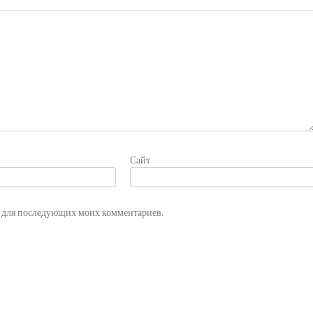
Сайт
ре для последующих моих комментариев.