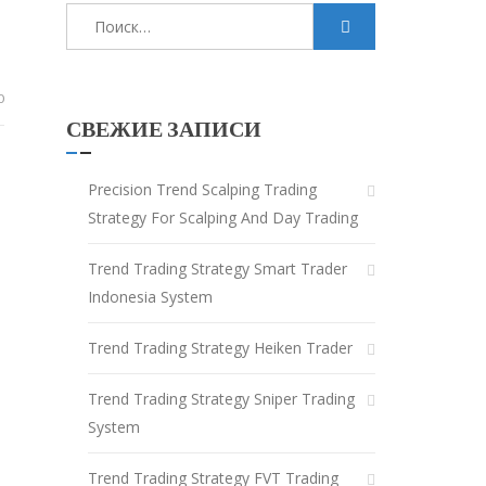
Найти:
0
СВЕЖИЕ ЗАПИСИ
Precision Trend Scalping Trading
Strategy For Scalping And Day Trading
Trend Trading Strategy Smart Trader
Indonesia System
Trend Trading Strategy Heiken Trader
Trend Trading Strategy Sniper Trading
System
Trend Trading Strategy FVT Trading