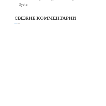
System
СВЕЖИЕ КОММЕНТАРИИ