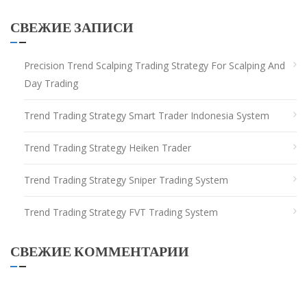
СВЕЖИЕ ЗАПИСИ
Precision Trend Scalping Trading Strategy For Scalping And
Day Trading
Trend Trading Strategy Smart Trader Indonesia System
Trend Trading Strategy Heiken Trader
Trend Trading Strategy Sniper Trading System
Trend Trading Strategy FVT Trading System
СВЕЖИЕ КОММЕНТАРИИ