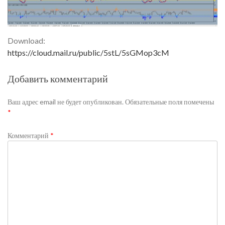
Download:
https://cloud.mail.ru/public/5stL/5sGMop3cM
Добавить комментарий
Ваш адрес email не будет опубликован.
Обязательные поля помечены
*
Комментарий
*