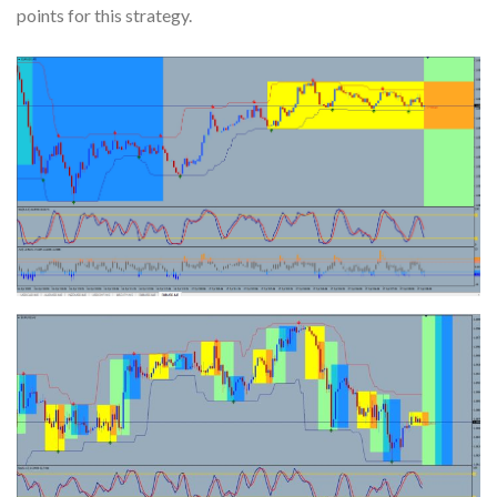
points for this strategy.