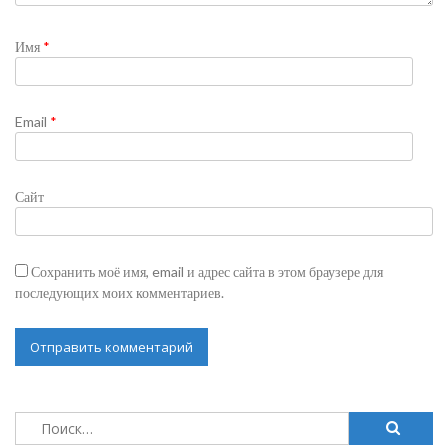
Имя
*
Email
*
Сайт
Сохранить моё имя, email и адрес сайта в этом браузере для
последующих моих комментариев.
Найти: