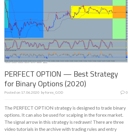
PERFECT OPTION — Best Strategy
for Binary Options (2020)
Posted on
17.06.2020
by
forex_GOD
0
The PERFECT OPTION strategy is designed to trade binary
options. It can also be used for scalping in the forex market.
The signal arrow in this strategy is redrawn! There are three
video tutorials in the archive with trading rules and entry